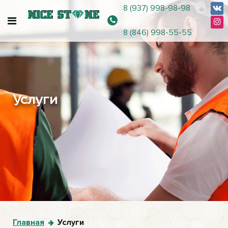
8 (937) 998-98-98
8 (846) 998-55-55
Услуги
Главная
Услуги