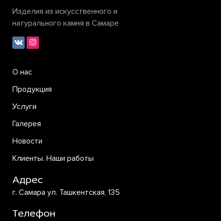
Изделия из искусственного и
натурального камня в Самаре
О нас
Продукция
Услуги
Галерея
Новости
Клиенты. Наши работы
Адрес
г. Самара ул. Ташкентская, 135
Телефон