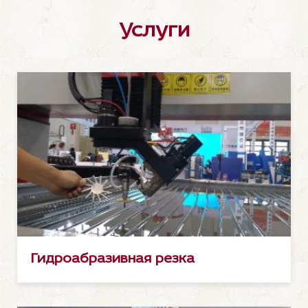
Услуги
Гидроабразивная резка