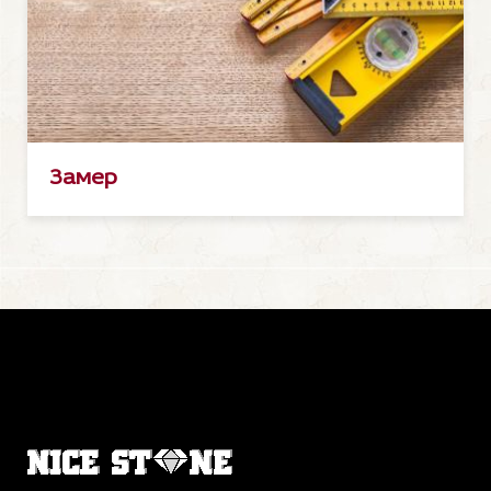
Замер