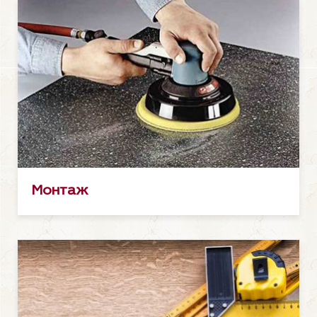
Монтаж