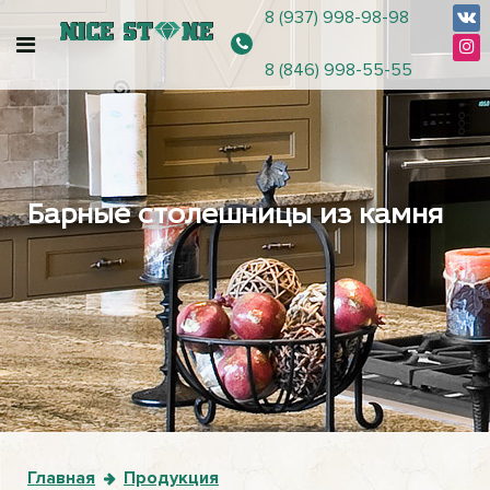
8 (937) 998-98-98
8 (846) 998-55-55
Барные столешницы из камня
Главная
Продукция