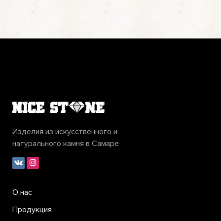
Изделия из искусственного и
натурального камня в Самаре
О нас
Продукция