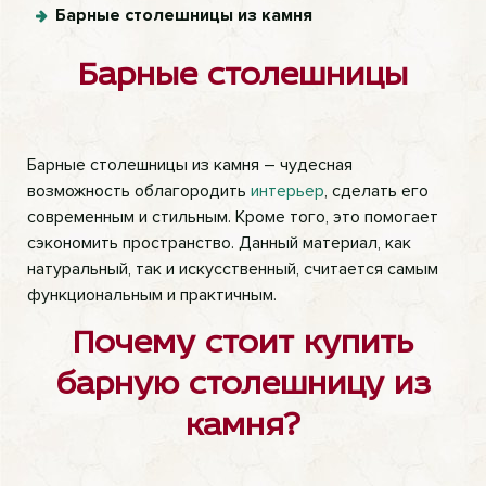
Барные столешницы из камня
Барные столешницы
Барные столешницы из камня – чудесная
возможность облагородить
интерьер
, сделать его
современным и стильным. Кроме того, это помогает
сэкономить пространство. Данный материал, как
натуральный, так и искусственный, считается самым
функциональным и практичным.
Почему стоит купить
барную столешницу из
камня?