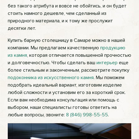
без такого атрибута и вовсе не обойтись, и он будет
стоить намного дешевле, чем сделанный из
природного материала, и к тому же прослужит
десятки лет.
Купить барную столешницу в Самаре можно в нашей
компании. Мы предлагаем качественную
продукцию
из камня
, которая отличается повышенной прочностью
и долговечностью. Чтобы сделать ваш
интерьер
еще
более стильным и законченным, рассмотрите покупку
подоконника из искусственного камня
. Мы поможем
подобрать идеальный вариант, изготовим изделие
любой сложности и установим его за короткий срок.
Если вам необходима консультация или помощь с
выбором, наши специалисты готовы ответить на
любые вопросы, звоните:
8 (846) 998-55-55
.