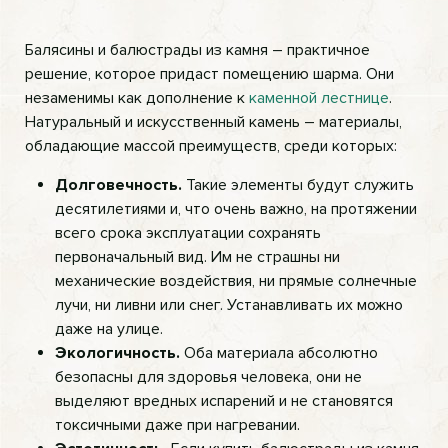
Балясины и балюстрады из камня – практичное
решение, которое придаст помещению шарма. Они
незаменимы как дополнение к
каменной лестнице
.
Натуральный и искусственный камень – материалы,
обладающие массой преимуществ, среди которых:
Долговечность.
Такие элементы будут служить
десятилетиями и, что очень важно, на протяжении
всего срока эксплуатации сохранять
первоначальный вид. Им не страшны ни
механические воздействия, ни прямые солнечные
лучи, ни ливни или снег. Устанавливать их можно
даже на улице.
Экологичность.
Оба материала абсолютно
безопасны для здоровья человека, они не
выделяют вредных испарений и не становятся
токсичными даже при нагревании.