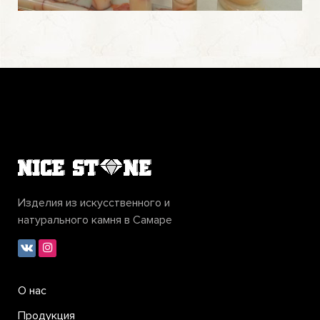
Изделия из искусственного и
натурального камня в Самаре
О нас
Продукция