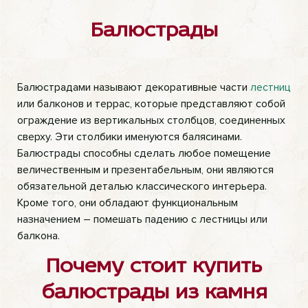
Балюстрады
Балюстрадами называют декоративные части
лестниц
или балконов и террас, которые представляют собой
ограждение из вертикальных столбцов, соединенных
сверху. Эти столбики именуются балясинами.
Балюстрады способны сделать любое помещение
величественным и презентабельным, они являются
обязательной деталью классического интерьера.
Кроме того, они обладают функциональным
назначением – помешать падению с лестницы или
балкона.
Почему стоит купить
балюстрады из камня