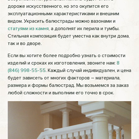
дороже искусственного, но это окупится его
эксплуатационными характеристиками и внешним
видом. Украсить балюстрады можно вазонами и
статуями из камня
, а дополнят их перила и тумбы.
Стильная композиция будет уместна как внутри дома,
так и во дворе.
Если вы хотите более подробно узнать о стоимости
изделий и сроках их изготовления, звоните нам:
8
(846) 998-55-55
. Каждый случай индивидуален, и цена
будет зависеть от многих факторов – материала,
размера и формы балюстрад. Мы возьмемся за заказ
любой сложности и выполним его точно в срок.