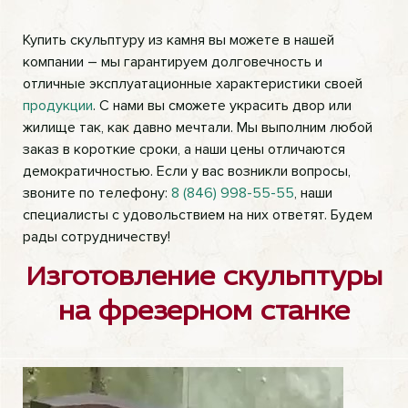
Купить скульптуру из камня вы можете в нашей
компании – мы гарантируем долговечность и
отличные эксплуатационные характеристики своей
продукции
. С нами вы сможете украсить двор или
жилище так, как давно мечтали. Мы выполним любой
заказ в короткие сроки, а наши цены отличаются
демократичностью. Если у вас возникли вопросы,
звоните по телефону:
8 (846) 998-55-55
, наши
специалисты с удовольствием на них ответят. Будем
рады сотрудничеству!
Изготовление скульптуры
на фрезерном станке