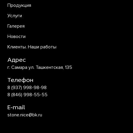
Продукция
Услуги
Галерея
Новости
Клиенты. Наши работы
Адрес
г. Самара ул. Ташкентская, 135
Телефон
8 (937) 998-98-98
8 (846) 998-55-55
E-mail
stone.nice@bk.ru