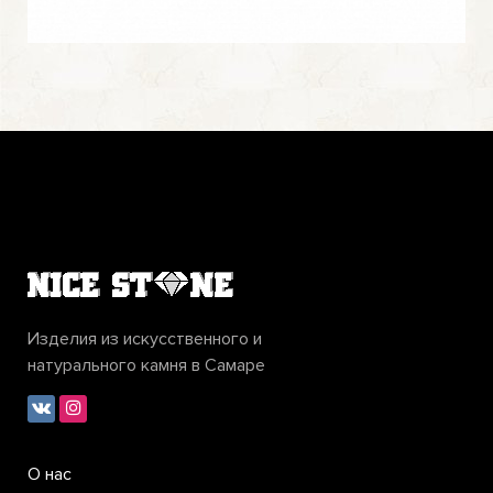
Изделия из искусственного и
натурального камня в Самаре
О нас