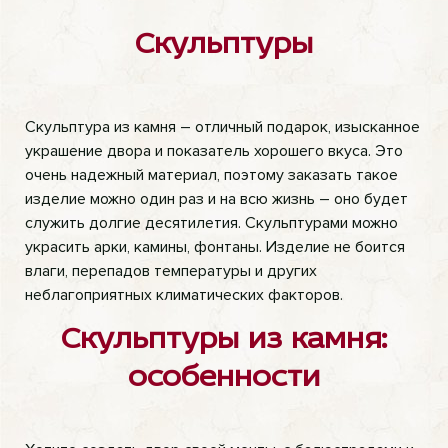
Скульптуры
Скульптура из камня – отличный подарок, изысканное
украшение двора и показатель хорошего вкуса. Это
очень надежный материал, поэтому заказать такое
изделие можно один раз и на всю жизнь – оно будет
служить долгие десятилетия. Скульптурами можно
украсить арки, камины, фонтаны. Изделие не боится
влаги, перепадов температуры и других
неблагоприятных климатических факторов.
Скульптуры из камня:
особенности