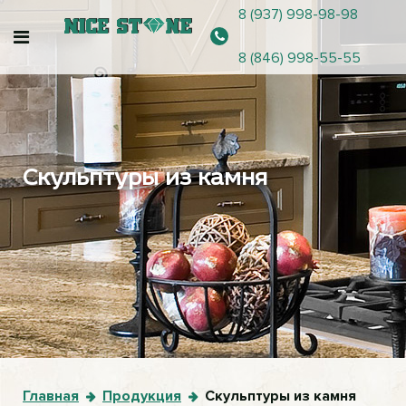
8 (937) 998-98-98
8 (846) 998-55-55
Скульптуры из камня
Главная
Продукция
Скульптуры из камня