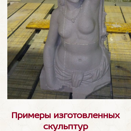
Примеры изготовленных
скульптур