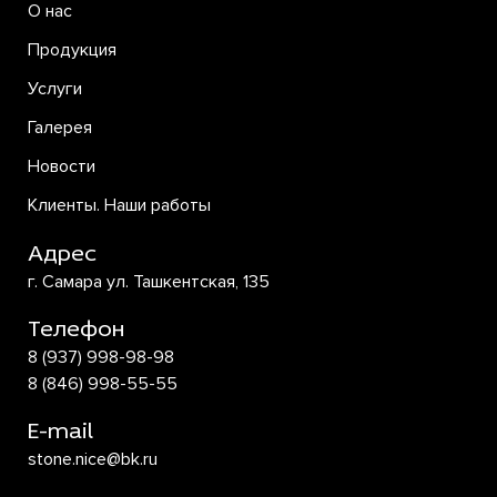
О нас
Продукция
Услуги
Галерея
Новости
Клиенты. Наши работы
Адрес
г. Самара ул. Ташкентская, 135
Телефон
8 (937) 998-98-98
8 (846) 998-55-55
E-mail
stone.nice@bk.ru