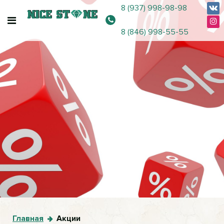
8 (937) 998-98-98
8 (846) 998-55-55
Главная
Акции