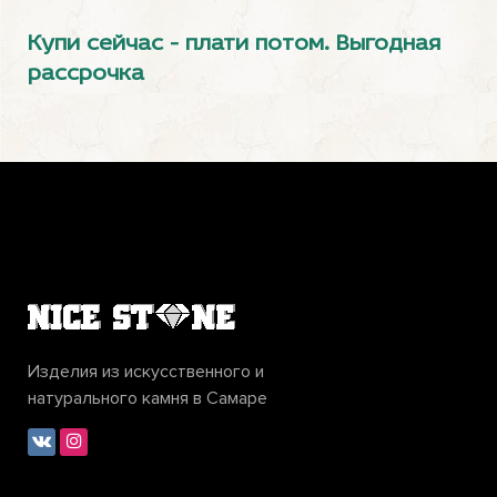
Купи сейчас - плати потом. Выгодная
рассрочка
Изделия из искусственного и
натурального камня в Самаре