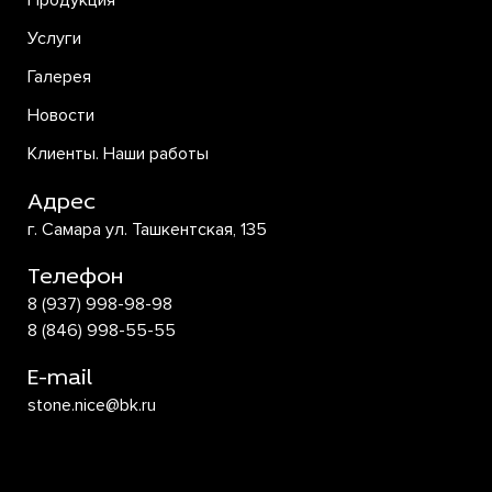
Продукция
Услуги
Галерея
Новости
Клиенты. Наши работы
Адрес
г. Самара ул. Ташкентская, 135
Телефон
8 (937) 998-98-98
8 (846) 998-55-55
E-mail
stone.nice@bk.ru