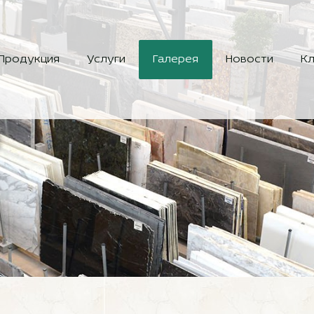
Продукция
Услуги
Галерея
Новости
Кл