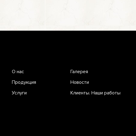
О нас
Галерея
Продукция
Новости
Услуги
Клиенты. Наши работы