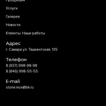
Продукция
Услуги
Галерея
Новости
Клиенты. Наши работы
Адрес
г. Самара ул. Ташкентская, 135
Телефон
8 (937) 998-98-98
8 (846) 998-55-55
E-mail
stone.nice@bk.ru