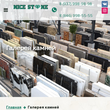
8 (937) 998-98-98
8 (846) 998-55-55
Галерея камней
Главная
Галерея камней