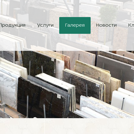
Продукция
Услуги
Галерея
Новости
Кл