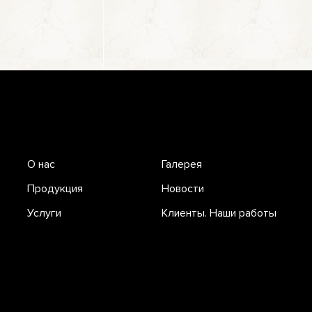
О нас
Галерея
Продукция
Новости
Услуги
Клиенты. Наши работы