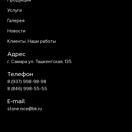
Продукция
Услуги
Галерея
Новости
Клиенты. Наши работы
Адрес
г. Самара ул. Ташкентская, 135
Телефон
8 (937) 998-98-98
8 (846) 998-55-55
E-mail
stone.nice@bk.ru