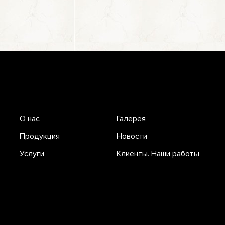
О нас
Галерея
Продукция
Новости
Услуги
Клиенты. Наши работы