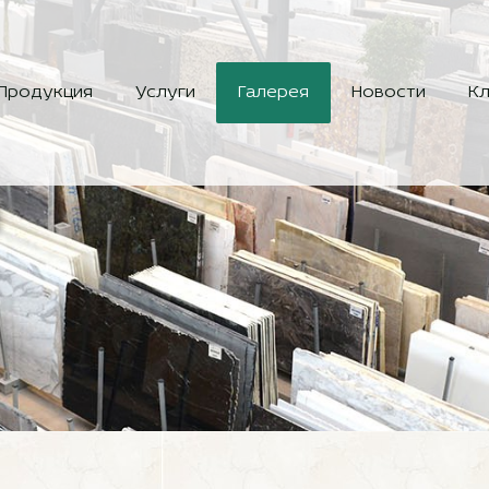
Продукция
Услуги
Галерея
Новости
Кл