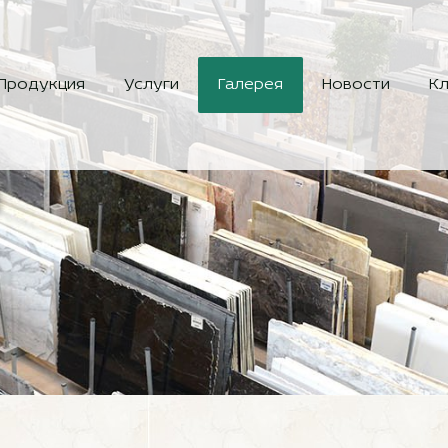
Продукция
Услуги
Галерея
Новости
Кл