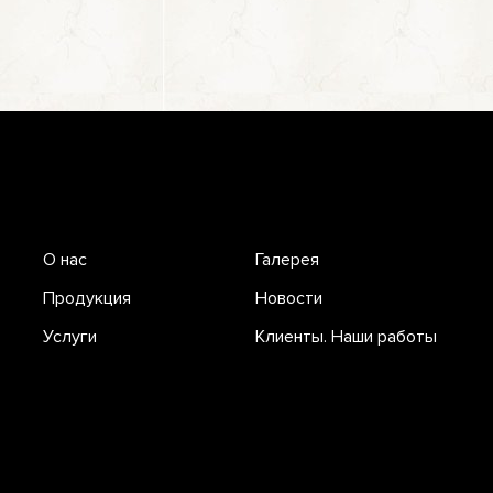
О нас
Галерея
Продукция
Новости
Услуги
Клиенты. Наши работы