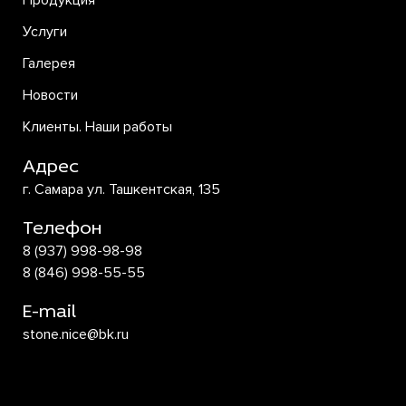
Продукция
Услуги
Галерея
Новости
Клиенты. Наши работы
Адрес
г. Самара ул. Ташкентская, 135
Телефон
8 (937) 998-98-98
8 (846) 998-55-55
E-mail
stone.nice@bk.ru