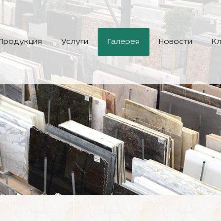
Продукция
Услуги
Галерея
Новости
Кл