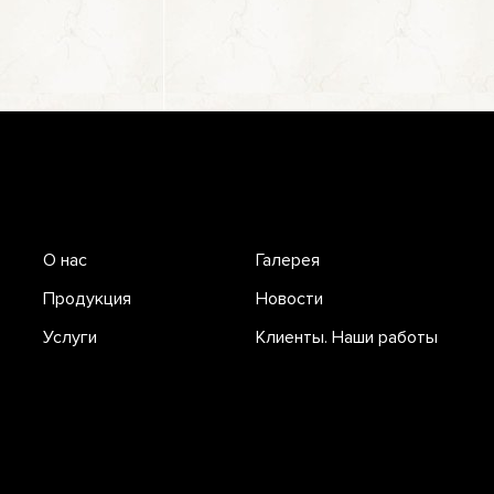
О нас
Галерея
Продукция
Новости
Услуги
Клиенты. Наши работы