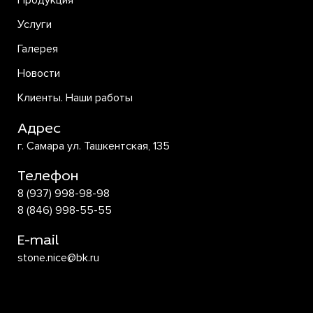
Продукция
Услуги
Галерея
Новости
Клиенты. Наши работы
Адрес
г. Самара ул. Ташкентская, 135
Телефон
8 (937) 998-98-98
8 (846) 998-55-55
E-mail
stone.nice@bk.ru