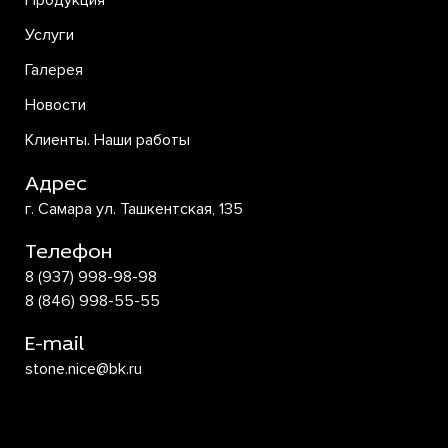
Продукция
Услуги
Галерея
Новости
Клиенты. Наши работы
Адрес
г. Самара ул. Ташкентская, 135
Телефон
8 (937) 998-98-98
8 (846) 998-55-55
E-mail
stone.nice@bk.ru