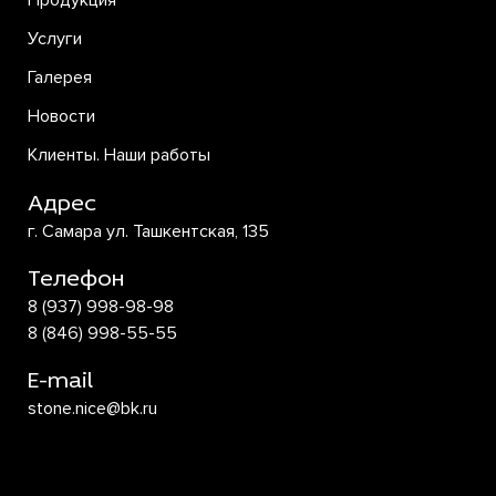
Продукция
Услуги
Галерея
Новости
Клиенты. Наши работы
Адрес
г. Самара ул. Ташкентская, 135
Телефон
8 (937) 998-98-98
8 (846) 998-55-55
E-mail
stone.nice@bk.ru