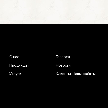
О нас
Галерея
Продукция
Новости
Услуги
Клиенты. Наши работы