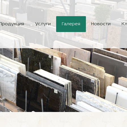
Продукция
Услуги
Галерея
Новости
Кл