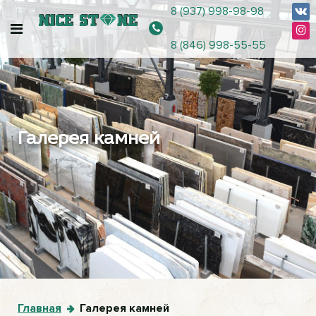
8 (937) 998-98-98
8 (846) 998-55-55
Галерея камней
Главная
Галерея камней