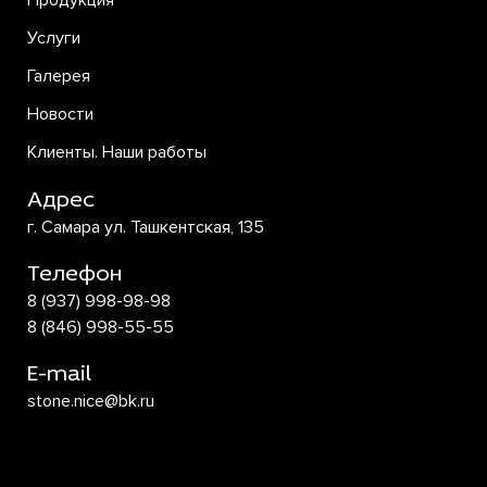
Продукция
Услуги
Галерея
Новости
Клиенты. Наши работы
Адрес
г. Самара ул. Ташкентская, 135
Телефон
8 (937) 998-98-98
8 (846) 998-55-55
E-mail
stone.nice@bk.ru