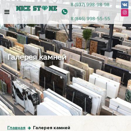
8 (937) 998-98-98
8 (846) 998-55-55
Галерея камней
Главная
Галерея камней