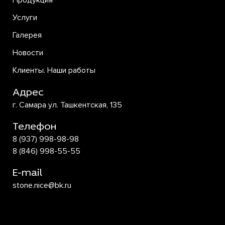
Продукция
Услуги
Галерея
Новости
Клиенты. Наши работы
Адрес
г. Самара ул. Ташкентская, 135
Телефон
8 (937) 998-98-98
8 (846) 998-55-55
E-mail
stone.nice@bk.ru