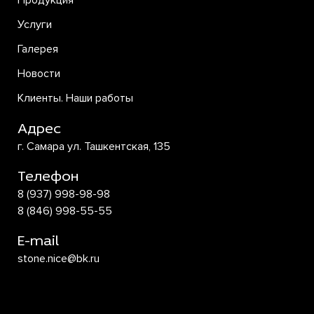
Продукция
Услуги
Галерея
Новости
Клиенты. Наши работы
Адрес
г. Самара ул. Ташкентская, 135
Телефон
8 (937) 998-98-98
8 (846) 998-55-55
E-mail
stone.nice@bk.ru