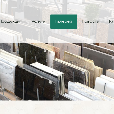
Продукция
Услуги
Галерея
Новости
Кл