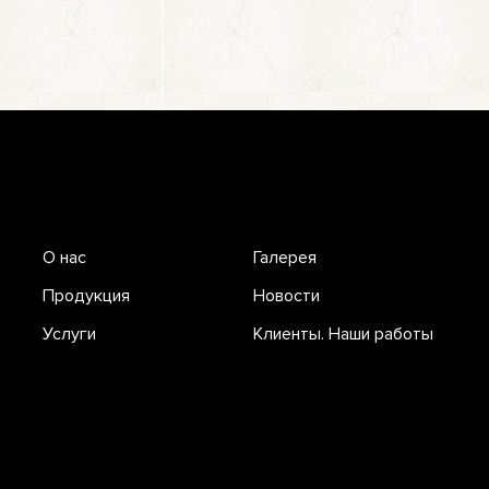
О нас
Галерея
Продукция
Новости
Услуги
Клиенты. Наши работы