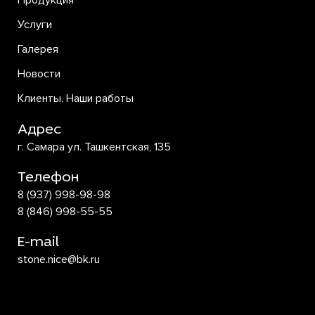
Продукция
Услуги
Галерея
Новости
Клиенты. Наши работы
Адрес
г. Самара ул. Ташкентская, 135
Телефон
8 (937) 998-98-98
8 (846) 998-55-55
E-mail
stone.nice@bk.ru