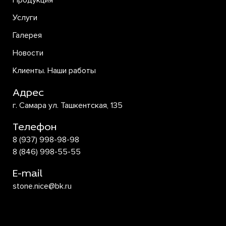
Продукция
Услуги
Галерея
Новости
Клиенты. Наши работы
Адрес
г. Самара ул. Ташкентская, 135
Телефон
8 (937) 998-98-98
8 (846) 998-55-55
E-mail
stone.nice@bk.ru