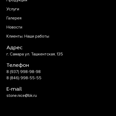
Продукция
Услуги
Галерея
Новости
Клиенты. Наши работы
Адрес
г. Самара ул. Ташкентская, 135
Телефон
8 (937) 998-98-98
8 (846) 998-55-55
E-mail
stone.nice@bk.ru