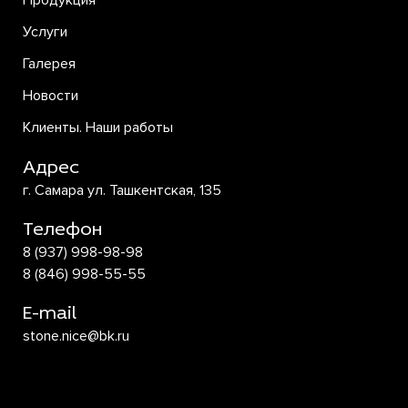
Продукция
Услуги
Галерея
Новости
Клиенты. Наши работы
Адрес
г. Самара ул. Ташкентская, 135
Телефон
8 (937) 998-98-98
8 (846) 998-55-55
E-mail
stone.nice@bk.ru