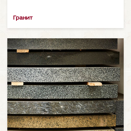
Гранит