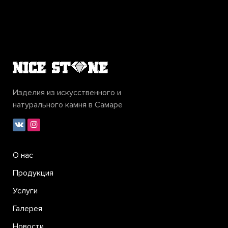
Изделия из искусственного и
натурального камня в Самаре
О нас
Продукция
Услуги
Галерея
Новости