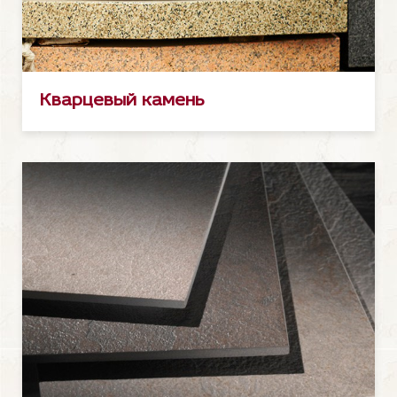
Кварцевый камень