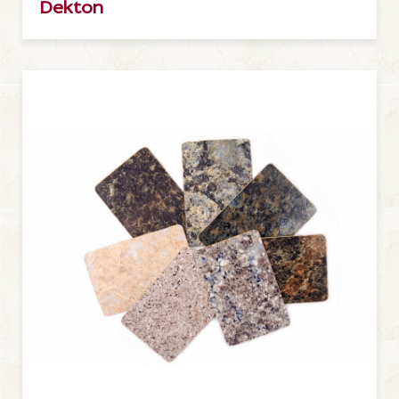
Dekton