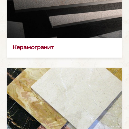
Керамогранит