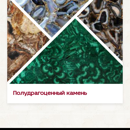
Полудрагоценный камень