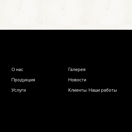
О нас
Галерея
Продукция
Новости
Услуги
Клиенты. Наши работы