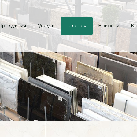
Продукция
Услуги
Галерея
Новости
Кл