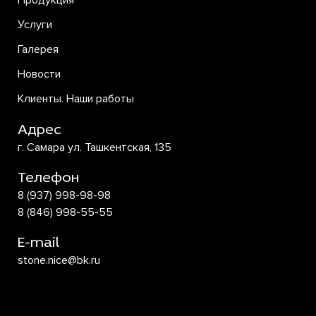
Продукция
Услуги
Галерея
Новости
Клиенты. Наши работы
Адрес
г. Самара ул. Ташкентская, 135
Телефон
8 (937) 998-98-98
8 (846) 998-55-55
E-mail
stone.nice@bk.ru