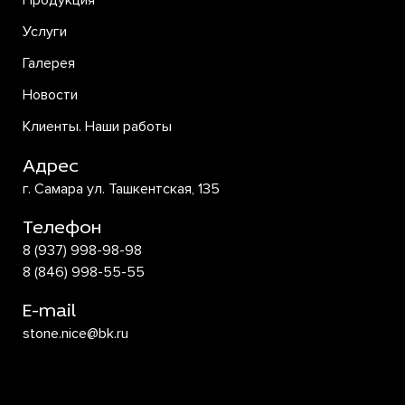
Продукция
Услуги
Галерея
Новости
Клиенты. Наши работы
Адрес
г. Самара ул. Ташкентская, 135
Телефон
8 (937) 998-98-98
8 (846) 998-55-55
E-mail
stone.nice@bk.ru