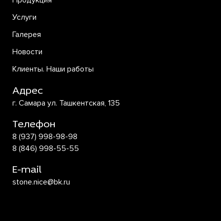
Продукция
Услуги
Галерея
Новости
Клиенты. Наши работы
Адрес
г. Самара ул. Ташкентская, 135
Телефон
8 (937) 998-98-98
8 (846) 998-55-55
E-mail
stone.nice@bk.ru