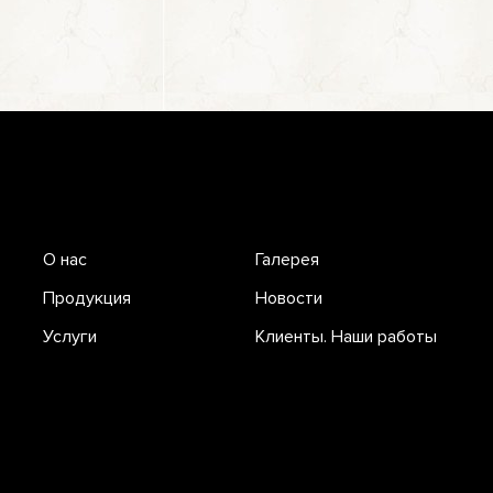
О нас
Галерея
Продукция
Новости
Услуги
Клиенты. Наши работы