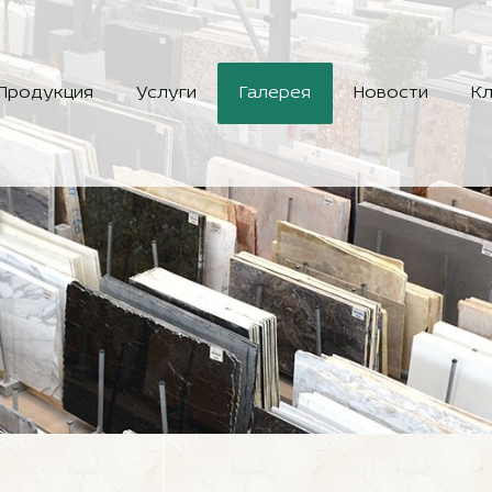
Продукция
Услуги
Галерея
Новости
Кл