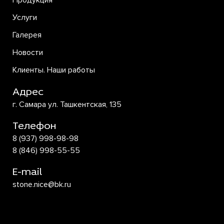
Продукция
Услуги
Галерея
Новости
Клиенты. Наши работы
Адрес
г. Самара ул. Ташкентская, 135
Телефон
8 (937) 998-98-98
8 (846) 998-55-55
E-mail
stone.nice@bk.ru