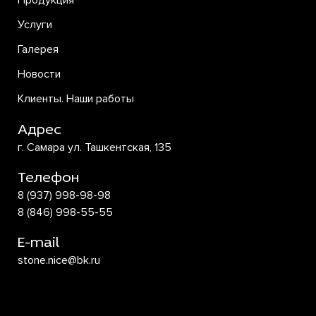
Продукция
Услуги
Галерея
Новости
Клиенты. Наши работы
Адрес
г. Самара ул. Ташкентская, 135
Телефон
8 (937) 998-98-98
8 (846) 998-55-55
E-mail
stone.nice@bk.ru