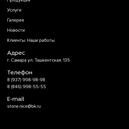
Продукция
Услуги
Галерея
Новости
Клиенты. Наши работы
Адрес
г. Самара ул. Ташкентская, 135
Телефон
8 (937) 998-98-98
8 (846) 998-55-55
E-mail
stone.nice@bk.ru