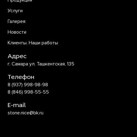
Продукция
Услуги
Галерея
Новости
Клиенты. Наши работы
Адрес
г. Самара ул. Ташкентская, 135
Телефон
8 (937) 998-98-98
8 (846) 998-55-55
E-mail
stone.nice@bk.ru