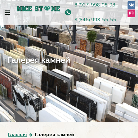
8 (937) 998-98-98
8 (846) 998-55-55
Галерея камней
Главная
Галерея камней