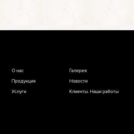
О нас
Галерея
Продукция
Новости
Услуги
Клиенты. Наши работы