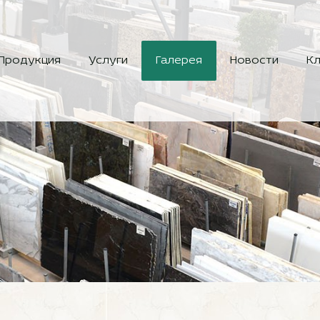
Продукция
Услуги
Галерея
Новости
Кл