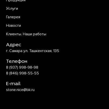
Продукция
Услуги
Галерея
Новости
Клиенты. Наши работы
Адрес
г. Самара ул. Ташкентская, 135
Телефон
8 (937) 998-98-98
8 (846) 998-55-55
E-mail
stone.nice@bk.ru