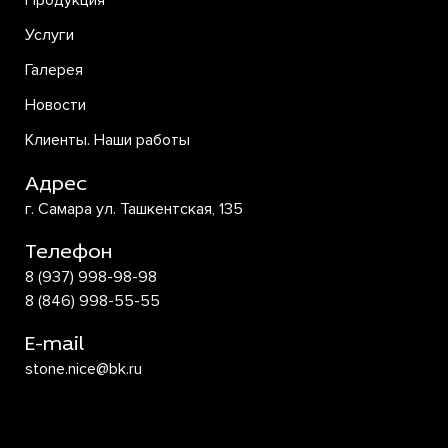
Продукция
Услуги
Галерея
Новости
Клиенты. Наши работы
Адрес
г. Самара ул. Ташкентская, 135
Телефон
8 (937) 998-98-98
8 (846) 998-55-55
E-mail
stone.nice@bk.ru