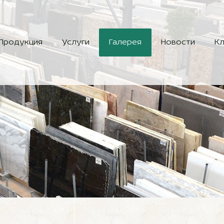
Продукция
Услуги
Галерея
Новости
Кл