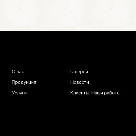
О нас
Галерея
Продукция
Новости
Услуги
Клиенты. Наши работы