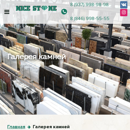
8 (937) 998-98-98
8 (846) 998-55-55
Галерея камней
Главная
Галерея камней