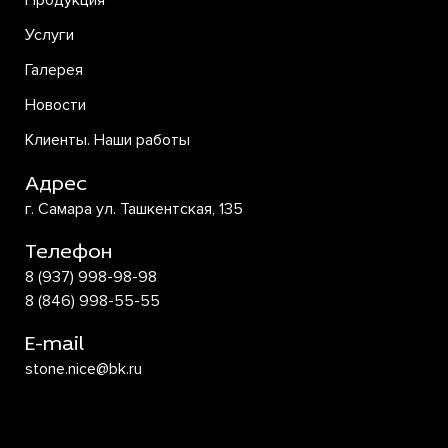
Продукция
Услуги
Галерея
Новости
Клиенты. Наши работы
Адрес
г. Самара ул. Ташкентская, 135
Телефон
8 (937) 998-98-98
8 (846) 998-55-55
E-mail
stone.nice@bk.ru