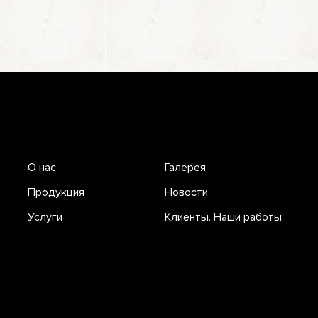
О нас
Галерея
Продукция
Новости
Услуги
Клиенты. Наши работы