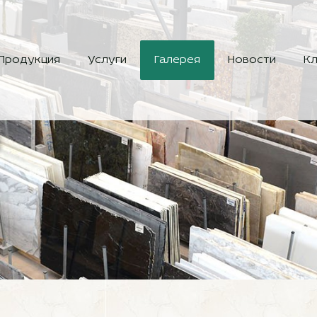
Продукция
Услуги
Галерея
Новости
Кл