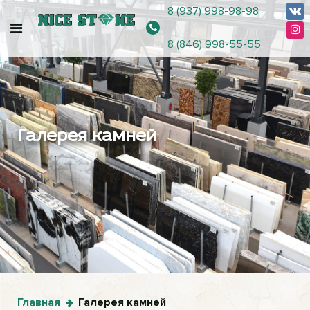
8 (937) 998-98-98
8 (846) 998-55-55
Галерея камней
Главная
Галерея камней