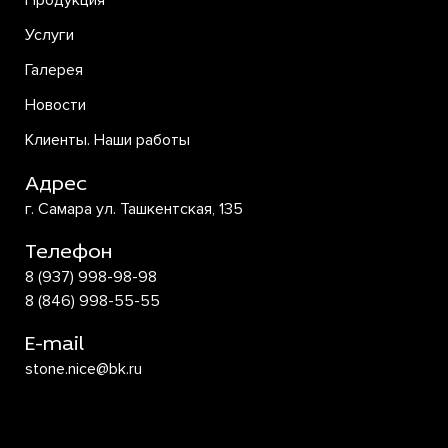
Продукция
Услуги
Галерея
Новости
Клиенты. Наши работы
Адрес
г. Самара ул. Ташкентская, 135
Телефон
8 (937) 998-98-98
8 (846) 998-55-55
E-mail
stone.nice@bk.ru