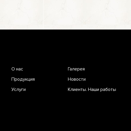
О нас
Галерея
Продукция
Новости
Услуги
Клиенты. Наши работы