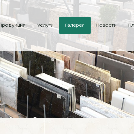
Продукция
Услуги
Галерея
Новости
Кл