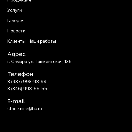
Продукция
Услуги
Галерея
Новости
Клиенты. Наши работы
Адрес
г. Самара ул. Ташкентская, 135
Телефон
8 (937) 998-98-98
8 (846) 998-55-55
E-mail
stone.nice@bk.ru