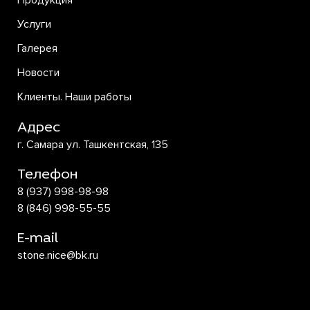
Продукция
Услуги
Галерея
Новости
Клиенты. Наши работы
Адрес
г. Самара ул. Ташкентская, 135
Телефон
8 (937) 998-98-98
8 (846) 998-55-55
E-mail
stone.nice@bk.ru