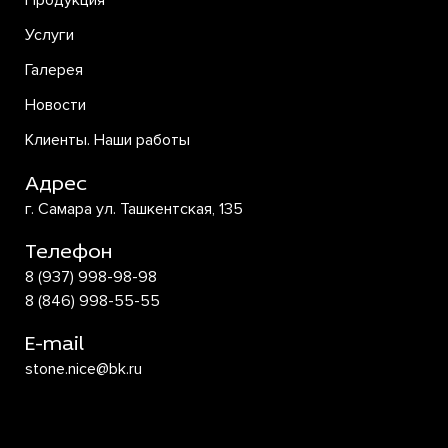
Продукция
Услуги
Галерея
Новости
Клиенты. Наши работы
Адрес
г. Самара ул. Ташкентская, 135
Телефон
8 (937) 998-98-98
8 (846) 998-55-55
E-mail
stone.nice@bk.ru