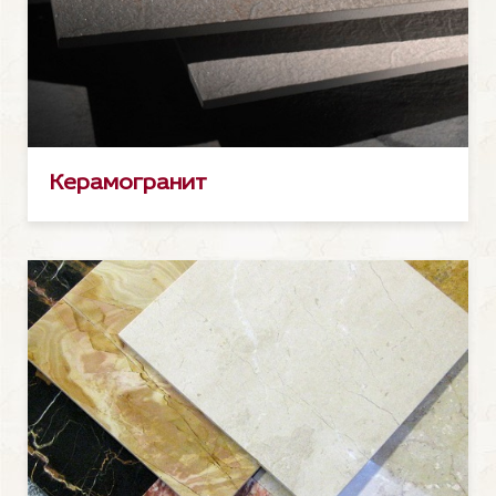
Керамогранит