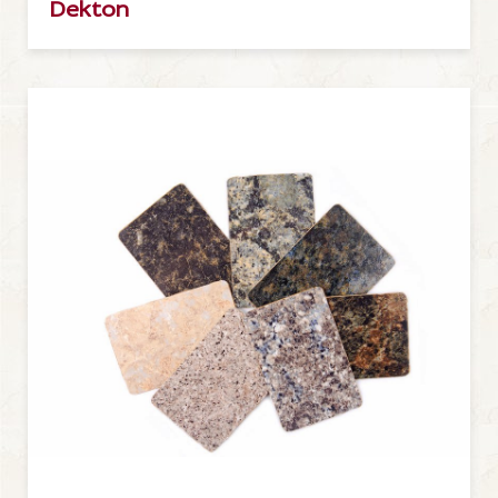
Dekton