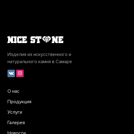
Изделия из искусственного и
натурального камня в Самаре
О нас
Продукция
Услуги
Галерея
Новости