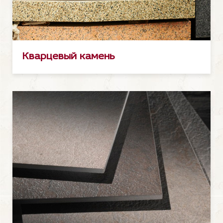
Кварцевый камень