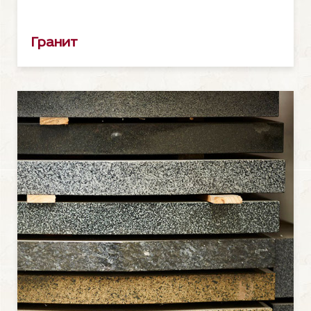
Гранит