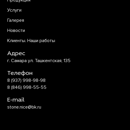
Продукция
Услуги
Галерея
Новости
Клиенты. Наши работы
Адрес
г. Самара ул. Ташкентская, 135
Телефон
8 (937) 998-98-98
8 (846) 998-55-55
E-mail
stone.nice@bk.ru