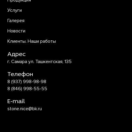
Продукция
Услуги
Галерея
Новости
Клиенты. Наши работы
Адрес
г. Самара ул. Ташкентская, 135
Телефон
8 (937) 998-98-98
8 (846) 998-55-55
E-mail
stone.nice@bk.ru